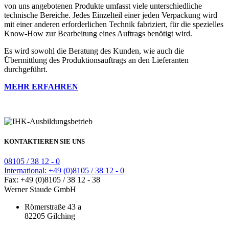
von uns angebotenen Produkte umfasst viele unterschiedliche
technische Bereiche. Jedes Einzelteil einer jeden Verpackung wird
mit einer anderen erforderlichen Technik fabriziert, für die spezielles
Know-How zur Bearbeitung eines Auftrags benötigt wird.
Es wird sowohl die Beratung des Kunden, wie auch die
Übermittlung des Produktionsauftrags an den Lieferanten
durchgeführt.
MEHR ERFAHREN
KONTAKTIEREN SIE UNS
08105 / 38 12 - 0
International: +49 (0)8105 / 38 12 - 0
Fax: +49 (0)8105 / 38 12 - 38
Werner Staude GmbH
Römerstraße 43 a
82205 Gilching