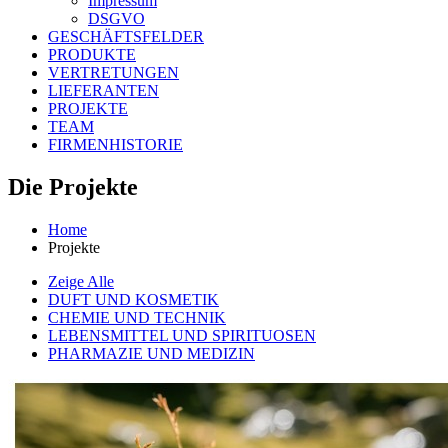
Impressum
DSGVO
GESCHÄFTSFELDER
PRODUKTE
VERTRETUNGEN
LIEFERANTEN
PROJEKTE
TEAM
FIRMENHISTORIE
Die
Projekte
Home
Projekte
Zeige Alle
DUFT UND KOSMETIK
CHEMIE UND TECHNIK
LEBENSMITTEL UND SPIRITUOSEN
PHARMAZIE UND MEDIZIN