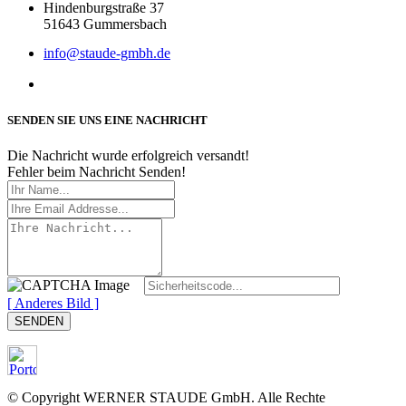
Hindenburgstraße 37
51643 Gummersbach
info@staude-gmbh.de
SENDEN SIE UNS EINE NACHRICHT
Die Nachricht wurde erfolgreich versandt!
Fehler beim Nachricht Senden!
[ Anderes Bild ]
© Copyright WERNER STAUDE GmbH. Alle Rechte