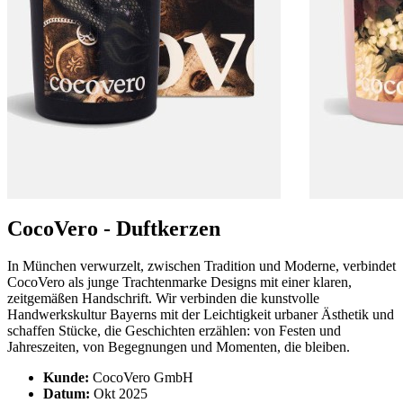
CocoVero - Duftkerzen
In München verwurzelt, zwischen Tradition und Moderne, verbindet
CocoVero als junge Trachtenmarke Designs mit einer klaren,
zeitgemäßen Handschrift. Wir verbinden die kunstvolle
Handwerkskultur Bayerns mit der Leichtigkeit urbaner Ästhetik und
schaffen Stücke, die Geschichten erzählen: von Festen und
Jahreszeiten, von Begegnungen und Momenten, die bleiben.
Kunde:
CocoVero GmbH
Datum:
Okt 2025