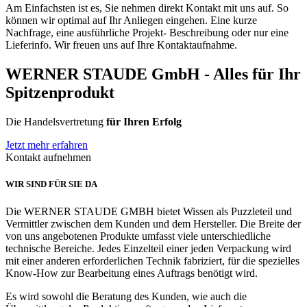
Am Einfachsten ist es, Sie nehmen direkt Kontakt mit uns auf. So
können wir optimal auf Ihr Anliegen eingehen. Eine kurze
Nachfrage, eine ausführliche Projekt- Beschreibung oder nur eine
Lieferinfo. Wir freuen uns auf Ihre Kontaktaufnahme.
WERNER STAUDE GmbH
- Alles für
Ihr
Spitzenprodukt
Die Handelsvertretung
für Ihren Erfolg
Jetzt mehr erfahren
Kontakt aufnehmen
WIR SIND FÜR SIE DA
Die WERNER STAUDE GMBH bietet Wissen als Puzzleteil und
Vermittler zwischen dem Kunden und dem Hersteller. Die Breite der
von uns angebotenen Produkte umfasst viele unterschiedliche
technische Bereiche. Jedes Einzelteil einer jeden Verpackung wird
mit einer anderen erforderlichen Technik fabriziert, für die spezielles
Know-How zur Bearbeitung eines Auftrags benötigt wird.
Es wird sowohl die Beratung des Kunden, wie auch die