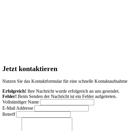
Jetzt
kontaktieren
Nutzen Sie das Kontaktformular für eine schnelle Kontaktaufnahme
Erfolgreich!
Ihre Nachricht wurde erfolgreich an uns gesendet.
Fehler!
Beim Senden der Nachricht ist ein Fehler aufgetreten.
Vollständiger Name
E-Mail Addresse
Betreff