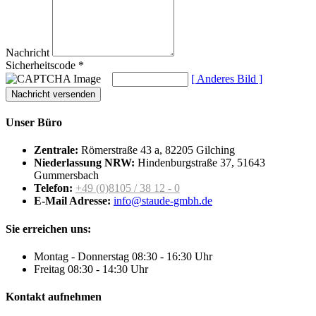
Nachricht
Sicherheitscode *
[ Anderes Bild ]
Unser
Büro
Zentrale:
Römerstraße 43 a, 82205 Gilching
Niederlassung NRW:
Hindenburgstraße 37, 51643
Gummersbach
Telefon:
+49 (0)8105 / 38 12 - 0
E-Mail Adresse:
info@staude-gmbh.de
Sie
erreichen uns:
Montag - Donnerstag 08:30 - 16:30 Uhr
Freitag 08:30 - 14:30 Uhr
Kontakt
aufnehmen