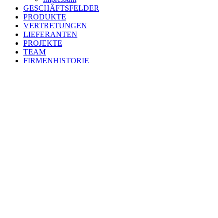
GESCHÄFTSFELDER
PRODUKTE
VERTRETUNGEN
LIEFERANTEN
PROJEKTE
TEAM
FIRMENHISTORIE