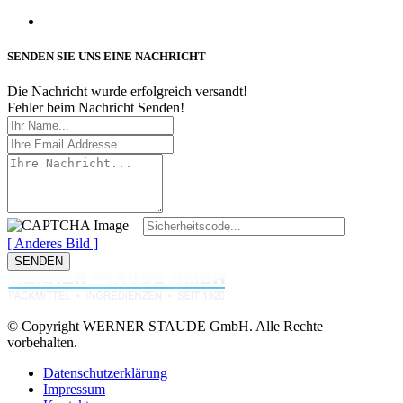
SENDEN SIE UNS EINE NACHRICHT
Die Nachricht wurde erfolgreich versandt!
Fehler beim Nachricht Senden!
[ Anderes Bild ]
© Copyright WERNER STAUDE GmbH. Alle Rechte
vorbehalten.
Datenschutzerklärung
Impressum